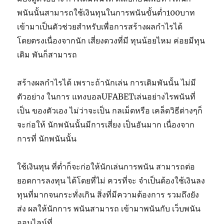
พนันนั้นสามารถใช้เงินทุนในการพนันขั้นต่ำ100บาท
เข้ามาเป็นตัวช่วยสำหรับเพื่อการสร้างผลกำไรได้
โดยตรงเนื่องจากนัก เสี่ยงดวงที่มี ทุนน้อยไหม ค่อยมีทุน
เดิม พันก็สามารถ
สร้างผลกำไรได้ เพราะถ้านักเล่น การเดิมพันนั้น ไม่มี
ตัวอย่าง ในการ แทงบอลUFABETเล่นอย่างไรพนันที่
เป็น ของตัวเอง ไม่ว่าจะเป็น กลเม็ดหรือ เคล็ดวิธีต่างๆก็
จะก่อให้ นักพนันนั้นมีการเสี่ยง เป็นอันมาก เนื่องจาก
การที่ นักพนันนั้น
ใช้เงินทุน ที่ต่ำก็จะก่อให้นักเล่นการพนัน สามารถต่อ
ยอดการลงทุน ได้โดยที่ไม่ ควรที่จะ จำเป็นต้องใช้เงินลง
ทุนที่มากจนกระทั่งเกิน สิ่งที่มีความต้องการ รวมถึงยัง
ส่ง ผลให้นักการ พนันสามารถ เข้ามาพนันกับ เว็บพนัน
ออนไลน์ที่