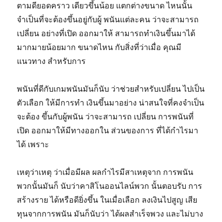
ตามดียอดคราว เดียวขึ้นน้อย แตกต่างขนาด ไหนนั้น
จำเป็นที่จะต้องขึ้นอยู่กับผู้ พนันแต่ละคน ว่าจะสามารถ
เปลี่ยน อย่างที่เปิด ออกมาให้ สามารถทำเงินขึ้นมาได้
มากมายน้อยมาก ขนาดไหน กับสิ่งที่ว่าเมื่อ คุณมี
แนวทาง สำหรับการ
พนันที่ดีกับเกมพนันมันก็นับ ว่าช่วยสำหรับเปลี่ยน ไปเป็น
ตัวเลือก ให้มีการทำ เงินขึ้นมาอย่าง น่าสนใจที่คงจำเป็น
จะต้อง ขึ้นกับผู้พนัน ว่าจะสามารถ เปลี่ยน การพนันที่
เปิด ออกมาให้มีทางออกใน ส่วนของการ ที่ได้กำไรมา
ได้ เพราะ
เหตุว่าเหตุ ว่าเมื่อมีผล ผลกำไรมีสาเหตุจาก การพนัน
พวกนั้นมันก็ นับว่าคาสิโนออนไลน์พวก นั้นตอบรับ การ
สร้างราย ได้หรือดียิ่งขึ้น ในเมื่อเลือก ลงเงินไปสูญ เสีย
ทุนจากการพนัน มันก็นับว่า ได้ผลสำเร็จพวง และไม่บาง