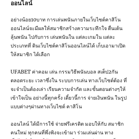
ออนไลน์
อย่างน้อย10บาท การเล่นพนันภายในเว็บไซต์คาสิโน
ออนไลน์จะมีผลให้สมาชิกสร้างความระทึกใจ ตื่นเต้น
ลุ้นพนัน ไปกับการ เล่นพนันใน แต่ละเกมใน แต่ละ
ประเภทที่ ดินเว็บไซต์คาสิโนออนไลน์ได้ เก็บเอามาเปิด
ให้สมาชิก ได้เลือก
UFABET ค่าคอม เล่น กรรมวิธีพนันบอล สเต็ป2กัน
ตลอดระยะ เวลาซึ่งใน ระบบการเล่น ทางเว็บไซต์ต้อง ที่
จะจำเป็นต้องเล่า เรียนความจำกัด และขั้นตอนต่างๆให้
เข้าใจเป็น อย่างนี้ทุกครั้ง เดี๋ยวนี้การ จ่ายเงินพนัน ในรูป
แบบต่างๆผ่านทางเว็บไซต์ คาสิโน
ออนไลน์ ได้มีการใช้ จ่ายฟรีเครดิต มอบให้กับ สมาชิก
คนใหม่ ทุกคนที่พึ่งพิงจะเข้ามา ร่วมเล่นผ่าน ทาง