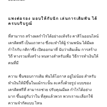
แพงต่อรอง มอบให้กับนัก เล่นการเดิมพัน ได้
ครบบริบรูณ์
ที่สามารถ สร้างผลกำไรได้อย่างแท้จริง คาสิโนออนไลน์
เครดิตฟรี เป็นแถวทาง ซึ่งจะทำให้ผู้ ร่วมพนัน ได้มีผล
กำไรกับ กติกาซึ่ง เปิดออกมาที่ นับว่าเติมเต็ม การสร้าง
วิถี ทางรวมทั้งสร้าง หนทางสำหรับเพื่อ วิธีการทำเงินให้
คนที่มี
ความ ชื่นชอบการเดิม พันได้โอกาส อยู่ไม่น้อย สำหรับ
ทำเงินให้มีขึ้นในแม้กระนั้น ละครั้งด้วยรูป แบบของ
เครดิตฟรีที่ สามารถช่วย ปรับคุณมีผล กำไรได้อย่าง
มาก ขึ้นอยู่กับว่าใน ที่สุดแล้วพวก พวกเราจะเลือกใช้
ความจำกัดแบบ ไหน