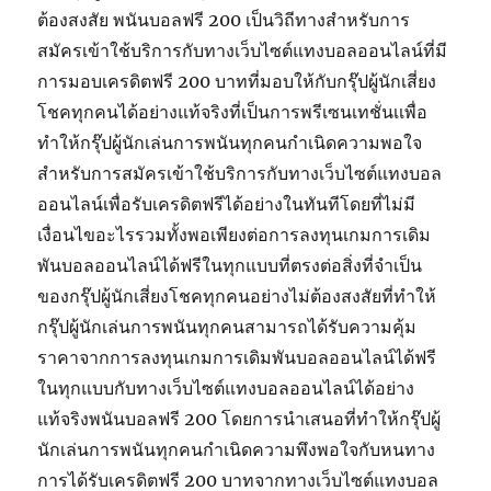
ต้องสงสัย พนันบอลฟรี 200 เป็นวิถีทางสำหรับการ
สมัครเข้าใช้บริการกับทางเว็บไซต์แทงบอลออนไลน์ที่มี
การมอบเครดิตฟรี 200 บาทที่มอบให้กับกรุ๊ปผู้นักเสี่ยง
โชคทุกคนได้อย่างแท้จริงที่เป็นการพรีเซนเทชั่นเเพื่อ
ทำให้กรุ๊ปผู้นักเล่นการพนันทุกคนกำเนิดความพอใจ
สำหรับการสมัครเข้าใช้บริการกับทางเว็บไซต์แทงบอล
ออนไลน์เพื่อรับเครดิตฟรีได้อย่างในทันทีโดยที่ไม่มี
เงื่อนไขอะไรรวมทั้งพอเพียงต่อการลงทุนเกมการเดิม
พันบอลออนไลน์ได้ฟรีในทุกแบบที่ตรงต่อสิ่งที่จำเป็น
ของกรุ๊ปผู้นักเสี่ยงโชคทุกคนอย่างไม่ต้องสงสัยที่ทำให้
กรุ๊ปผู้นักเล่นการพนันทุกคนสามารถได้รับความคุ้ม
ราคาจากการลงทุนเกมการเดิมพันบอลออนไลน์ได้ฟรี
ในทุกแบบกับทางเว็บไซต์แทงบอลออนไลน์ได้อย่าง
แท้จริงพนันบอลฟรี 200 โดยการนำเสนอที่ทำให้กรุ๊ปผู้
นักเล่นการพนันทุกคนกำเนิดความพึงพอใจกับหนทาง
การได้รับเครดิตฟรี 200 บาทจากทางเว็บไซต์แทงบอล