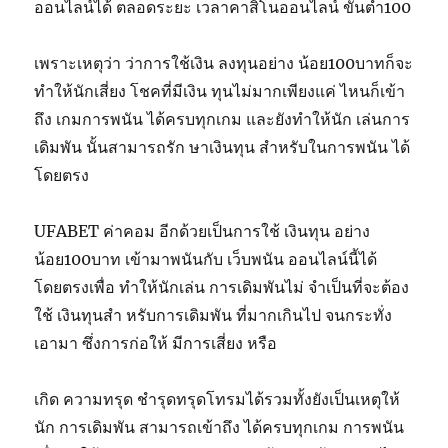
ออนไลน์ได้ ตลอดระยะ เวลาคาสิโนออนไลน์ ขั้นต่ำ100
เพราะเหตุว่า ว่าการใช้เงิน ลงทุนอย่าง น้อย100บาทก็จะ
ทำให้นักเสี่ยง โชคที่มีเงิน ทุนไม่มากเพียงแค่ ไหนก็เข้า
ถึง เกมการพนัน ได้ครบทุกเกม และยังทำให้นัก เล่นการ
เดิมพัน นั้นสามารถรัก ษาเงินทุน สำหรับในการพนัน ได้
โดยตรง
UFABET ค่าคอม อีกด้วยเป็นการใช้ เงินทุน อย่าง
น้อย100บาท เข้ามาพนันกับ เว็บพนัน ออนไลน์นี้ได้
โดยตรงเพื่อ ทำให้นักเล่น การเดิมพันไม่ จำเป็นที่จะต้อง
ใช้ เงินทุนสำ หรับการเดิมพัน ที่มากเกินไป จนกระทั่ง
เอามา ซึ่งการก่อให้ มีการเสี่ยง หรือ
เกิด ความทรุด ชำรุดทรุดโทรมได้รวมทั้งยังเป็นเหตุให้
นัก การเดิมพัน สามารถเข้าถึง ได้ครบทุกเกม การพนัน