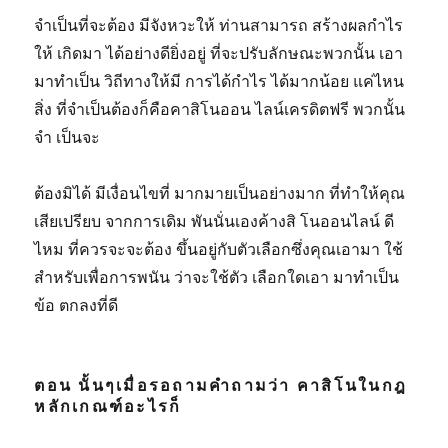
จำเป็นที่จะต้อง มีจังหวะให้ ท่านสามารถ สร้างผลกำไร
ให้ เกิดมา ได้อย่างดียิ่งอยู่ ที่จะปรับลักษณะพวกนั้น เอา
มาทำเป็น วิถีทางให้มี การได้กำไร ได้มากน้อย แค่ไหน
สิ่ง ที่จำเป็นต้องก็คือคาสิโนออน ไลน์เครดิตฟรี พวกนั้น
จำ เป็นจะ
ต้องมิได้ มีเงื่อนไขที่ มากมายเป็นอย่างมาก ที่ทำให้คุณ
เสียเปรียบ จากการเดิม พันนั่นเองค้างสิ โนออนไลน์ ดี
ไหม ที่ควรจะจะต้อง ขึ้นอยู่กับตัวเลือกซึ่งคุณเอามา ใช้
สำหรับเพื่อการพนัน ว่าจะใช้ตัว เลือกใดเอา มาทำเป็น
ข้อ ตกลงที่ดี
ตอน นั้นๆเมื่อรอถามคำถามว่า คาสิโนในกฎ
หลักเกณฑ์อะไรก็