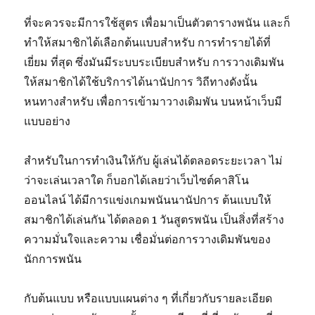
ที่จะควรจะมีการใช้สูตร เพื่อมาเป็นตัวตารางพนัน และก็
ทำให้สมาชิกได้เลือกต้นแบบสำหรับ การทำรายได้ที่
เยี่ยม ที่สุด ซึ่งมันมีระบบระเบียบสำหรับ การวางเดิมพัน
ให้สมาชิกได้ใช้บริการได้นานัปการ วิถีทางดังนั้น
หนทางสำหรับ เพื่อการเข้ามาวางเดิมพัน บนหน้าเว็บมี
แบบอย่าง
สำหรับในการทำเงินให้กับ ผู้เล่นได้ตลอดระยะเวลา ไม่
ว่าจะเล่นเวลาใด ก็บอกได้เลยว่าเว็บไซต์คาสิโน
ออนไลน์ ได้มีการแข่งเกมพนันนานัปการ ต้นแบบให้
สมาชิกได้เล่นกัน ได้ตลอด 1 วันสูตรพนัน เป็นสิ่งที่สร้าง
ความมั่นใจและความ เชื่อมั่นต่อการวางเดิมพันของ
นักการพนัน
กับต้นแบบ หรือแบบแผนต่าง ๆ ที่เกี่ยวกับรายละเอียด