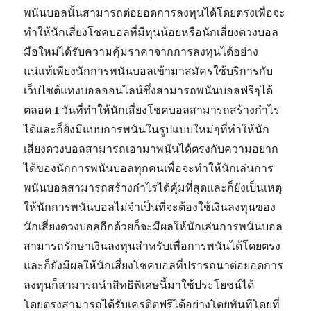
พนันบอลนั้นสามารถต่อยอดการลงทุนได้โดยตรงเพื่อจะ
ทำให้นักเสี่ยงโชคบอลที่มีทุนน้อยหรือนักเสี่ยงดวงบอล
มือใหม่ได้รับความคุ้มราคาจากการลงทุนได้อย่าง
แน่แท้เพียงนักการพนันบอลเข้ามาสมัครใช้บริการกับ
เว็บไซต์แทงบอลออนไลน์ซึ่งสามารถพนันบอลฟรีๆได้
ตลอด 1 วันที่ทำให้นักเสี่ยงโชคบอลสามารถสร้างกำไร
ได้และก็ยังมีแบบการพนันในรูปแบบใหม่ๆที่ทำให้นัก
เสี่ยงดวงบอลสามารถเอามาพนันได้ตรงกับความอยาก
ได้ของนักการพนันบอลทุกคนเพื่อจะทำให้นักเล่นการ
พนันบอลสามารถสร้างกำไรได้คุ้มที่สุดและก็ยังเป็นเหตุ
ให้นักการพนันบอลไม่จำเป็นที่จะต้องใช้เงินลงทุนของ
นักเสี่ยงดวงบอลอีกด้วยก็จะมีผลให้นักเล่นการพนันบอล
สามารถรักษาเงินลงทุนสำหรับเพื่อการพนันได้โดยตรง
และก็ยังมีผลให้นักเสี่ยงโชคบอลที่ปรารถนาต่อยอดการ
ลงทุนก็สามารถนำสิทธิพิเศษนี้มาใช้ประโยชน์ได้
โดยตรงสามารถได้รับเครดิตฟรีได้อย่างโดยทันทีโดยที่