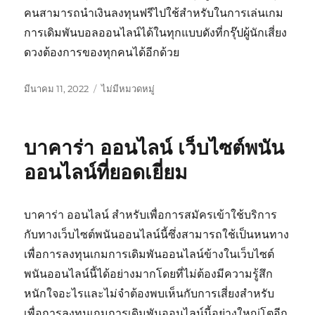
คนสามารถนำเงินลงทุนฟรีไปใช้สำหรับในการเล่นเกม
การเดิมพันบอลออนไลน์ได้ในทุกแบบดังที่กรุ๊ปผู้นักเสี่ยง
ดวงต้องการของทุกคนได้อีกด้วย
เขียน
หมวด
มีนาคม 11, 2022
ไม่มีหมวดหมู่
เมื่อ
หมู่
บาคาร่า ออนไลน์ เว็บไซต์พนัน
ออนไลน์ที่ยอดเยี่ยม
บาคาร่า ออนไลน์ สำหรับเพื่อการสมัครเข้าใช้บริการ
กับทางเว็บไซต์พนันออนไลน์นี้ซึ่งสามารถใช้เป็นหนทาง
เพื่อการลงทุนเกมการเดิมพันออนไลน์ข้างในเว็บไซต์
พนันออนไลน์นี้ได้อย่างมากโดยที่ไม่ต้องมีความรู้สึก
หนักใจอะไรและไม่จำต้องพบเห็นกับการเสี่ยงสำหรับ
เพื่อการลงทุนเกมการเดิมพันออนไลน์นี้อย่างใหญ่โตอีก