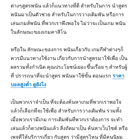
ต่างๆสูตรพนัน แล้วก็แนวทางที่ดี สำหรับในการ นำสูตร
พนันมาเป็นตัวช่วย สำหรับในการวางเดิมพัน หรือการ
เล่นเกมส์พนัน ที่พวกเราพึงพอใจ ไม่ว่าจะเป็นเกม พนัน
ในลักษณะของเกมคาสิโน
หรือใน ลักษณะของการ พนันเกี่ยวกับ เกมกีฬาต่างๆก็
ควรมีแนวทางใช้งาน เกี่ยวกับการนำสูตรมาใช้เพื่อ เป็น
ผลรวมทั้งกำเนิด คุณประโยชน์เยอะขึ้นเรื่อย ๆ สำหรับผู้
ที่ ปรารถนาที่จะนำสูตร พนันมาใช้ขั้น ตอนแรก
ราคา
บอลสูงต่ำ ดูยังไง
เป็นพวกเราจำเป็น ที่จะต้องค้นหาเกมที่พวกเราพอใจ
แล้วก็เลือกที่จะใช้เพื่อ สำหรับการวางเดิมพัน รวมทั้ง
เมื่อพวกเรามีเกม การเดิมพันที่พวกเราต้องการ จะทำ
เล่นแล้วก็ดวงพนันแล้ว สิ่งถัดมาเป็น ค้นหาเว็บไซต์ หรือ
เพจที่ให้บริการเกี่ยว กับสูตร ว่ามีสูตรไหน ที่มีคนนิยม