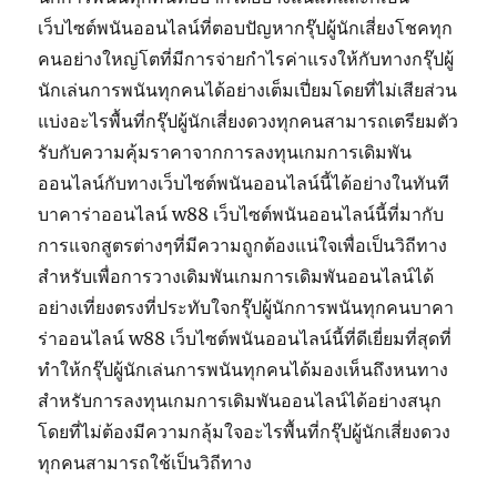
เว็บไซต์พนันออนไลน์ที่ตอบปัญหากรุ๊ปผู้นักเสี่ยงโชคทุก
คนอย่างใหญ่โตที่มีการจ่ายกำไรค่าแรงให้กับทางกรุ๊ปผู้
นักเล่นการพนันทุกคนได้อย่างเต็มเปี่ยมโดยที่ไม่เสียส่วน
แบ่งอะไรพื้นที่กรุ๊ปผู้นักเสี่ยงดวงทุกคนสามารถเตรียมตัว
รับกับความคุ้มราคาจากการลงทุนเกมการเดิมพัน
ออนไลน์กับทางเว็บไซต์พนันออนไลน์นี้ได้อย่างในทันที
บาคาร่าออนไลน์ w88 เว็บไซต์พนันออนไลน์นี้ที่มากับ
การแจกสูตรต่างๆที่มีความถูกต้องแน่ใจเพื่อเป็นวิถีทาง
สำหรับเพื่อการวางเดิมพันเกมการเดิมพันออนไลน์ได้
อย่างเที่ยงตรงที่ประทับใจกรุ๊ปผู้นักการพนันทุกคนบาคา
ร่าออนไลน์ w88 เว็บไซต์พนันออนไลน์นี้ที่ดีเยี่ยมที่สุดที่
ทำให้กรุ๊ปผู้นักเล่นการพนันทุกคนได้มองเห็นถึงหนทาง
สำหรับการลงทุนเกมการเดิมพันออนไลน์ได้อย่างสนุก
โดยที่ไม่ต้องมีความกลุ้มใจอะไรพื้นที่กรุ๊ปผู้นักเสี่ยงดวง
ทุกคนสามารถใช้เป็นวิถีทาง