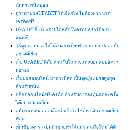
นักการพนันบอล
ดูราคาบอลUFABET ได้เงินจริง ไม่ต้องฝาก แจก
เครดิตฟรี
UFABETลิ้ง เป็นรายได้หลักในครอบครัวได้อย่าง
แน่แท้
วิธีดูราคาบอล ให้ได้เงิน ระเบียบรักษาความปลอดภัย
อย่างดีเยี่ยม
เว็บ UFABET ดีมั้ย สำหรับในการแทงบอลแบบอัตรา
ต่อรอง
เว็บบอลออนไลน์ มาแรงที่สุด เป็นจุดมุ่งหมายสูงสุด
สำหรับพนัน
สล็อตออนไลน์ฟรีเครดิต สำหรับการลงทุนแต่ละครั้ง
ได้อย่างยอดเยี่ยม
สมัครแทงบอลออนไลน์ ฟรี เว็ปไซต์ทำเงินที่ยอดเยี่ยม
ที่สุด
เซ็กซี่บาคาร่า เป็นตัวช่วยทำให้แก่ผู้เล่นมือใหม่ได้ดี