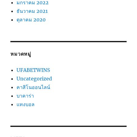
มกราคม 2022
ธันวาคม 2021
ตุลาคม 2020
หมวดหมู่
UFABETWINS
Uncategorized
คาสิโนออนไลน์
บาคาร่า
แทงบอล