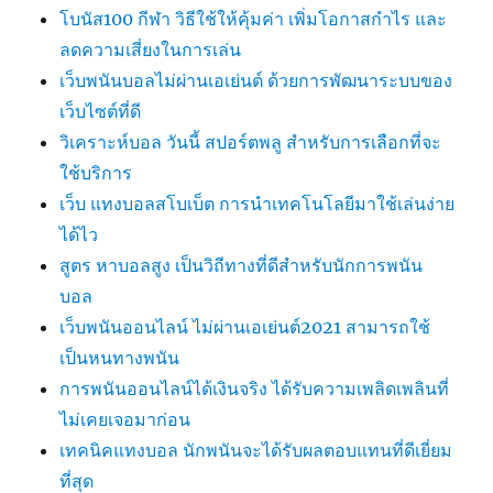
โบนัส100 กีฬา วิธีใช้ให้คุ้มค่า เพิ่มโอกาสกำไร และ
ลดความเสี่ยงในการเล่น
เว็บพนันบอลไม่ผ่านเอเย่นต์ ด้วยการพัฒนาระบบของ
เว็บไซต์ที่ดี
วิเคราะห์บอล วันนี้ สปอร์ตพลู สำหรับการเลือกที่จะ
ใช้บริการ
เว็บ แทงบอลสโบเบ็ต การนำเทคโนโลยีมาใช้เล่นง่าย
ได้ไว
สูตร หาบอลสูง เป็นวิถีทางที่ดีสำหรับนักการพนัน
บอล
เว็บพนันออนไลน์ ไม่ผ่านเอเย่นต์2021 สามารถใช้
เป็นหนทางพนัน
การพนันออนไลน์ได้เงินจริง ได้รับความเพลิดเพลินที่
ไม่เคยเจอมาก่อน
เทคนิคแทงบอล นักพนันจะได้รับผลตอบแทนที่ดีเยี่ยม
ที่สุด