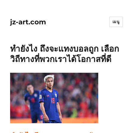
jz-art.com
เมนู
ทำยังไง ถึงจะแทงบอลถูก เลือก
วิถีทางที่พวกเราได้โอกาสที่ดี