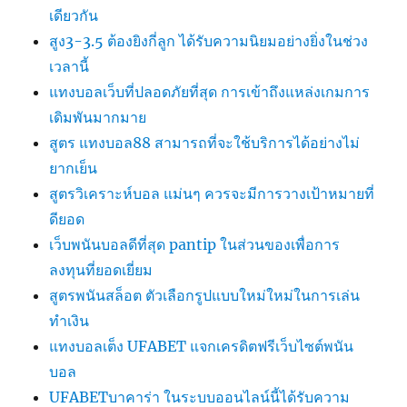
เดียวกัน
สูง3-3.5 ต้องยิงกี่ลูก ได้รับความนิยมอย่างยิ่งในช่วง
เวลานี้
แทงบอลเว็บที่ปลอดภัยที่สุด การเข้าถึงแหล่งเกมการ
เดิมพันมากมาย
สูตร แทงบอล88 สามารถที่จะใช้บริการได้อย่างไม่
ยากเย็น
สูตรวิเคราะห์บอล แม่นๆ ควรจะมีการวางเป้าหมายที่
ดียอด
เว็บพนันบอลดีที่สุด pantip ในส่วนของเพื่อการ
ลงทุนที่ยอดเยี่ยม
สูตรพนันสล็อต ตัวเลือกรูปแบบใหม่ใหม่ในการเล่น
ทำเงิน
แทงบอลเต็ง UFABET แจกเครดิตฟรีเว็บไซต์พนัน
บอล
UFABETบาคาร่า ในระบบออนไลน์นี้ได้รับความ