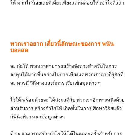
ให้ มากไม่น้อยเลยทีเดียวเพียงแต่ทดสอบให้ เข้าใจดีแล้ว
พวกเราอยาก เดี๋ยวนี้ลักษณะของการ พนัน
บอลสด
จะ ก่อให้ พวกเราสามารถสร้างจังหวะสำหรับในการ
ลงทุนได้มากขึ้นอย่างไม่ยากเพียงแค่พวกเราต่างก็รู้จักที่
จะ ควรมี วิถีทางและก็การ เรียนข้อมูลต่าง ๆ
ไว้ให้ พร้อมด้วยจะ ได้ส่งผลดีกับ พวกเราอีกทางหนึ่งด้วย
สำหรับการ สร้างกำไรให้ เกิดขึ้นในการ ศึกษาวิจัยแล้ว
ก็พินิจพิจารณาข้อมูลต่างๆ
ที่ จะ สามารถสร้างกำไรให้ ได้ในแต่ละครั้งสำหรับการ