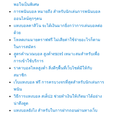
พอใจเป็นพิเศษ
การพนันบอล หมายถึง สำหรับนักเล่นการพนันบอล
ออนไลน์ทุกๆคน
แทงบอลคาสิโน จะได้เงินมากยิ่งกว่าการเล่นบอลต่อ
ด้วย
โหลดเกมมายคราฟฟรี ไม่เสียค่าใช้จ่ายอะไรก็ตาม
ในการสมัคร
สููตรคำนวณบอล สูงต่ำexcel เหมาะสมสำหรับเพื่อ
การเข้าใช้บริการ
ราคาบอลไหลสูงต่ำ สิ่งดีๆพื้นที่เว็บไซต์มีให้กับ
สมาชิก
เว็บแทงบอล ฟรี การครบวงจรที่สุดสำหรับนักเล่นการ
พนัน
วิธีการแทงบอล สเต็ป2 ช่วยทำเงินให้เกิดมาได้อย่าง
น่าดึงดูด
แทงบอลยังไง สำหรับในการฝากถอนผ่านทางเว็บ