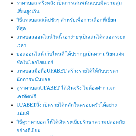
ราคาบอล ครึ่งหลัง เป็นการเล่นพนันแบบมีความสุ่ม
เสี่ยงสูงเกิน
วิธีแทงบอลสเต็ปชัวๆ สำหรับเพื่อการเลือกที่เยี่ยม
ที่สุด
แทงบอลออนไลน์วันนี้ เอาง่ายๆเป็นเล่นได้ตลอดระยะ
เวลา
บอลออนไลน์ เว็บไหนดี ได้ปรากฏเป็นความนิยมแจ่ม
ชัดในโลกไซเบอร์
แทงบอลมือถือUFABET สร้างรายได้ให้กับบรรดา
นักการพนันบอล
ดูราคาบอลUFABET ได้เงินจริง ไม่ต้องฝาก แจก
เครดิตฟรี
UFABETลิ้ง เป็นรายได้หลักในครอบครัวได้อย่าง
แน่แท้
วิธีดูราคาบอล ให้ได้เงิน ระเบียบรักษาความปลอดภัย
อย่างดีเยี่ยม