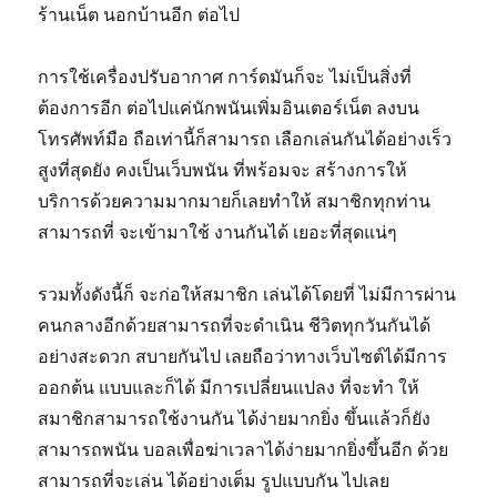
ร้านเน็ต นอกบ้านอีก ต่อไป
การใช้เครื่องปรับอากาศ การ์ดมันก็จะ ไม่เป็นสิ่งที่
ต้องการอีก ต่อไปแค่นักพนันเพิ่มอินเตอร์เน็ต ลงบน
โทรศัพท์มือ ถือเท่านี้ก็สามารถ เลือกเล่นกันได้อย่างเร็ว
สูงที่สุดยัง คงเป็นเว็บพนัน ที่พร้อมจะ สร้างการให้
บริการด้วยความมากมายก็เลยทำให้ สมาชิกทุกท่าน
สามารถที่ จะเข้ามาใช้ งานกันได้ เยอะที่สุดแน่ๆ
รวมทั้งดังนี้ก็ จะก่อให้สมาชิก เล่นได้โดยที่ ไม่มีการผ่าน
คนกลางอีกด้วยสามารถที่จะดำเนิน ชีวิตทุกวันกันได้
อย่างสะดวก สบายกันไป เลยถือว่าทางเว็บไซต์ได้มีการ
ออกต้น แบบและก็ได้ มีการเปลี่ยนแปลง ที่จะทำ ให้
สมาชิกสามารถใช้งานกัน ได้ง่ายมากยิ่ง ขึ้นแล้วก็ยัง
สามารถพนัน บอลเพื่อฆ่าเวลาได้ง่ายมากยิ่งขึ้นอีก ด้วย
สามารถที่จะเล่น ได้อย่างเต็ม รูปแบบกัน ไปเลย