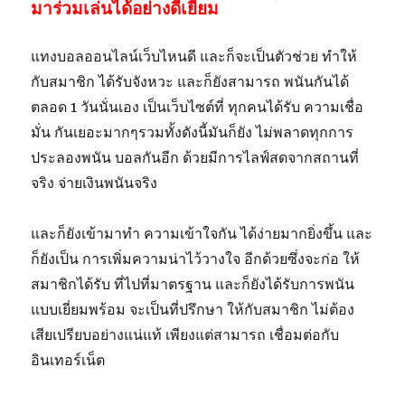
มาร่วมเล่นได้อย่างดีเยี่ยม
แทงบอลออนไลน์เว็บไหนดี และก็จะเป็นตัวช่วย ทำให้
กับสมาชิก ได้รับจังหวะ และก็ยังสามารถ พนันกันได้
ตลอด 1 วันนั่นเอง เป็นเว็บไซต์ที่ ทุกคนได้รับ ความเชื่อ
มั่น กันเยอะมากๆรวมทั้งดังนี้มันก็ยัง ไม่พลาดทุกการ
ประลองพนัน บอลกันอีก ด้วยมีการไลฟ์สดจากสถานที่
จริง จ่ายเงินพนันจริง
และก็ยังเข้ามาทำ ความเข้าใจกัน ได้ง่ายมากยิ่งขึ้น และ
ก็ยังเป็น การเพิ่มความน่าไว้วางใจ อีกด้วยซึ่งจะก่อ ให้
สมาชิกได้รับ ที่ไปที่มาตรฐาน และก็ยังได้รับการพนัน
แบบเยี่ยมพร้อม จะเป็นที่ปรึกษา ให้กับสมาชิก ไม่ต้อง
เสียเปรียบอย่างแน่แท้ เพียงแต่สามารถ เชื่อมต่อกับ
อินเทอร์เน็ต