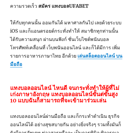
ความรวดเร็ว
สมัคร แทงบอลUFABET
ให้กับทุกคนนั้น ออมกันได้ มหาศาลกันไป เลยด้วยระบบ
iOS และก็แอนดรอยด์กระทั่งทำให้ สมาชิกทุกท่านนั้น
ได้รับความสนุก ผ่านบนฟังก์ ชั่นเว็บไซต์พนันบอล
โทรศัพท์เคลื่อนที่ เว็บพนันออนไลน์ และก็ได้มีการ เพิ่ม
รายการอาหารภาษาไทย อีกด้วย
เล่นสล็อตออนไลน์ บน
มือถือ
แทงบอลออนไลน์ ไหนดี จนกระทั่งทำให้ผู้ที่ไม่
เก่งภาษาอังกฤษ แทงบอลออนไลน์ขั้นต่ขั้นสูง
10 แบบฉันก็สามารถที่จะเข้ามาร่วมเล่น
แทงบอลออนไลน์ผ่านมือถือ และก็กระทำดำเนิน ธุรกิจ
ออนไลน์ได้ อย่างสุขสบายกัน อย่างยิ่งจริงๆ รวมทั้งมันก็
ยังมีการอัพเดท ข่าวสารหรือจะ เป็นการพินิจ พิจารณา