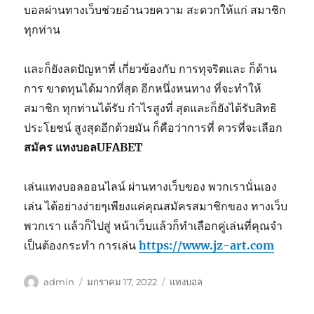
บอลผ่านทางเว็บช่วยอำนวยความ สะดวกให้แก่ สมาชิก
ทุกท่าน
และก็ยังลดปัญหาที่ เกี่ยวข้องกับ การทุจริตและ ก็ด้าน
การ ขาดทุนได้มากที่สุด อีกหนึ่งหนทาง ที่จะทำให้
สมาชิก ทุกท่านได้รับ กำไรสูงที่ สุดและก็ยังได้รับสิทธิ
ประโยชน์ สูงสุดอีกด้วยมัน ก็คือว่าการที่ ควรที่จะเลือก
สมัคร แทงบอลUFABET
เล่นแทงบอลออนไลน์ ผ่านทางเว็บของ พวกเรานั่นเอง
เล่น ได้อย่างง่ายๆเพียงแค่คุณสมัครสมาชิกของ ทางเว็บ
พวกเรา แล้วก็ไปสู่ หน้าเว็บแล้วก็ทำเลือกคู่เล่นที่คุณจำ
เป็นต้องกระทำ การเล่น
https://www.jz-art.com
ผู้
เขียน
หมวด
admin
มกราคม 17, 2022
แทงบอล
เขียน
เมื่อ
หมู่