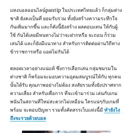
แทงบอลออนไลน์pantip ในประเทศไทยแล้ว ก็กลุ่มต่าง
ชาติ ยังคงเป็นที่ ยอมรับรวม ทั้งยังสร้างความระทึกใจ
กันเพิ่มมากขึ้น และก็ดังนี้ยังสร้าง ผลตอบแทน ให้กับผู้
ใช้ กันได้เลยมีหนทางไม่ว่าจะฝากหรือ จะถอน ก็ร่วม
เล่นได้ และก็ยังมีแนวทาง สำหรับการติดต่อผ่านวิถีทาง
ข้าราชการหรือ แอดไม่กันได้
ตลอดเวลาอย่างแน่แท้ ซึ่งการเลือกเล่น กลุ่มชมรมใน
ต่างชาติ ก็พร้อมจะมอบความอุดมสมบูรณ์ให้กับ ทุกคน
นั้นได้รับ คุณภาพอย่างไม่ต้อง สงสัยรวมทั้งยังปราศจาก
ความเสี่ยง สำหรับเพื่อการ ที่จะเข้ามาร่วม เล่นกับเกม
พนันในสถานที่ใหม่สะดวกไม่เหมือน ใครแน่ๆกับเกมที่
พร้อม จะตอบปัญหา รวมทั้งคัดสรรเว็บแห่งนี้มี
ทำยังไง
ถึงจะรวยด้วยบอล