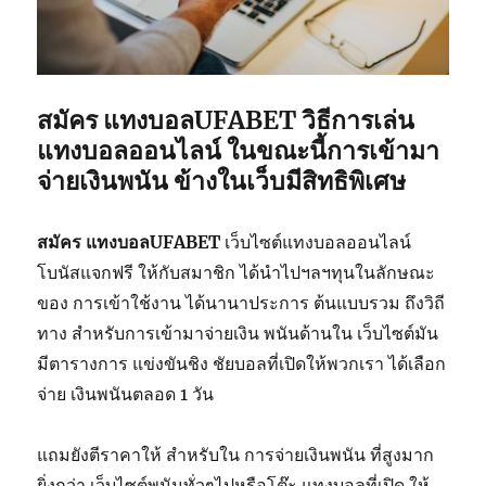
สมัคร แทงบอลUFABET วิธีการเล่น
แทงบอลออนไลน์ ในขณะนี้การเข้ามา
จ่ายเงินพนัน ข้างในเว็บมีสิทธิพิเศษ
สมัคร แทงบอลUFABET
เว็บไซต์แทงบอลออนไลน์
โบนัสแจกฟรี ให้กับสมาชิก ได้นำไปฯลฯทุนในลักษณะ
ของ การเข้าใช้งาน ได้นานาประการ ต้นแบบรวม ถึงวิถี
ทาง สำหรับการเข้ามาจ่ายเงิน พนันด้านใน เว็บไซต์มัน
มีตารางการ แข่งขันชิง ชัยบอลที่เปิดให้พวกเรา ได้เลือก
จ่าย เงินพนันตลอด 1 วัน
แถมยังตีราคาให้ สำหรับใน การจ่ายเงินพนัน ที่สูงมาก
ยิ่งกว่า เว็บไซต์พนันทั่วๆไปหรือโต๊ะ แทงบอลที่เปิด ให้