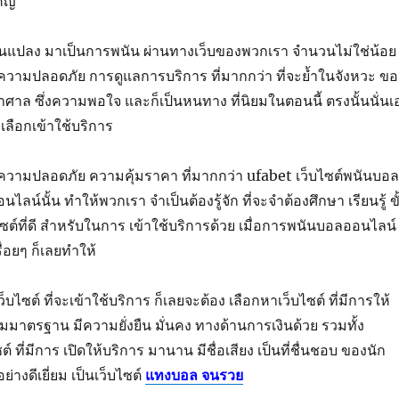
คัญ
่ยนแปลง มาเป็นการพนัน ผ่านทางเว็บของพวกเรา จำนวนไม่ใช่น้อย
วามปลอดภัย การดูแลการบริการ ที่มากกว่า ที่จะย้ำในจังหวะ ขอ
ศาล ซึ่งความพอใจ และก็เป็นหนทาง ที่นิยมในตอนนี้ ตรงนั้นนั่นเ
 เลือกเข้าใช้บริการ
วามปลอดภัย ความคุ้มราคา ที่มากกว่า ufabet เว็บไซต์พนันบอล
ลน์นั้น ทำให้พวกเรา จำเป็นต้องรู้จัก ที่จะจำต้องศึกษา เรียนรู้ ขั
ซต์ที่ดี สำหรับในการ เข้าใช้บริการด้วย เมื่อการพนันบอลออนไลน์
รื่อยๆ ก็เลยทำให้
ไซต์ ที่จะเข้าใช้บริการ ก็เลยจะต้อง เลือกหาเว็บไซต์ ที่มีการให้
ามมาตรฐาน มีความยั่งยืน มั่นคง ทางด้านการเงินด้วย รวมทั้ง
ต์ ที่มีการ เปิดให้บริการ มานาน มีชื่อเสียง เป็นที่ชื่นชอบ ของนัก
างดีเยี่ยม เป็นเว็บไซต์
แทงบอล จนรวย