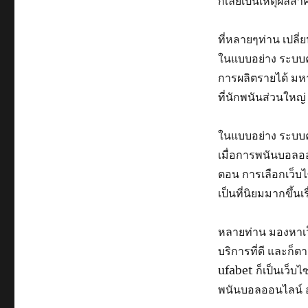
ก็เลยเป็นเหตุผลสำ
ที่หลายๆท่าน เปลี
ในแบบอย่าง ระบบค
การผลิตรายได้ มหา
ที่นักพนันส่วนใหญ่
ในแบบอย่าง ระบบค
เมื่อการพนันบอลออนไ
ตอน การเลือกเว็บไ
เป็นที่นิยมมากขึ้นเ
หลายท่าน มองหาเว็บ
บริการที่ดี และก็ต
ufabet ก็เป็นเว็บไซ
พนันบอลออนไลน์ อย่