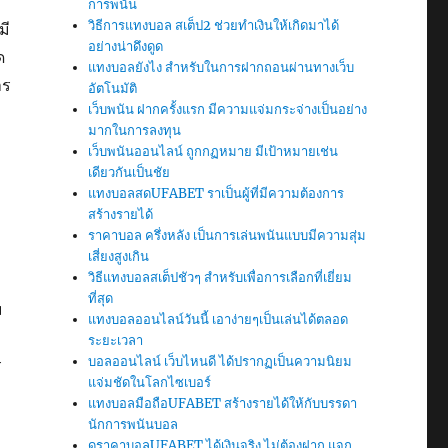
การพนัน
วิธีการแทงบอล สเต็ป2 ช่วยทำเงินให้เกิดมาได้
มี
อย่างน่าดึงดูด
ด
แทงบอลยังไง สำหรับในการฝากถอนผ่านทางเว็บ
าร
อัตโนมัติ
เว็บพนัน ฝากครั้งแรก มีความแจ่มกระจ่างเป็นอย่าง
มากในการลงทุน
เว็บพนันออนไลน์ ถูกกฏหมาย มีเป้าหมายเช่น
เดียวกันเป็นชัย
แทงบอลสดUFABET ราเป็นผู้ที่มีความต้องการ
สร้างรายได้
ราคาบอล ครึ่งหลัง เป็นการเล่นพนันแบบมีความสุ่ม
เสี่ยงสูงเกิน
วิธีแทงบอลสเต็ปชัวๆ สำหรับเพื่อการเลือกที่เยี่ยม
ที่สุด
ม
แทงบอลออนไลน์วันนี้ เอาง่ายๆเป็นเล่นได้ตลอด
ระยะเวลา
บอลออนไลน์ เว็บไหนดี ได้ปรากฏเป็นความนิยม
ร
แจ่มชัดในโลกไซเบอร์
แทงบอลมือถือUFABET สร้างรายได้ให้กับบรรดา
นักการพนันบอล
ดูราคาบอลUFABET ได้เงินจริง ไม่ต้องฝาก แจก