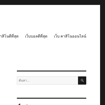
าสิโนดีที่สุด
เว็บบอลดีที่สุด
เว็บ คาสิโนออนไลน์
ค้นหา
ค้นหา: