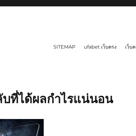
SITEMAP
ufabet เว็บตรง
เว็บค
ลับที่ได้ผลกำไรแน่นอน