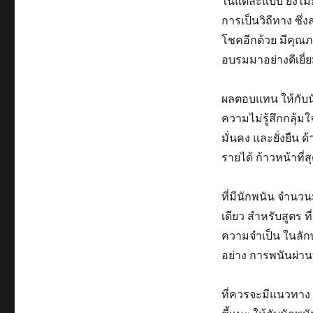
ในแต่ละแบบ ยังไม่ม
การเป็นวิถีทาง ซึ่
โชคอีกด้วย มีคุณ
อบรมมาอย่างดีเยี่ย
ผลตอบแทน ให้กับนั
ความไม่รู้สึกกลุ้ม
มั่นคง และยั่งยืน 
รายได้ ก้าวหน้าที่ส
ที่มีนักพนัน จำนวน
เดียว สำหรับสูตร ท
ความจำเป็น ในลักษณ
อย่าง การพนันผ่าน
ที่ควรจะมีแนวทาง ก