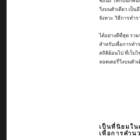
ชี้แนะ ให้กับนักพ
วิ่งบนตัวเดียว เป็น
จังหวะ วิธีการทำร
ได้อย่างดีที่สุด รว
สำหรับเพื่อการทำร
สถิติย้อนไป ที่เว็
ลอตเตอรี่วิ่งบนตัวเ
เป็นที่นิยมใน
เพื่อการคำน