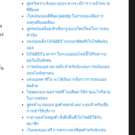
สูตรวิเคราะห์บอล แม่นๆ ควรจะมีการวางเป้าหมาย
ที่ดียอด
เว็บพนันบอลดีที่สุด pantip ในส่วนของเพื่อการ
ลงทุนที่ยอดเยี่ยม
ง
สูตรพนันสล็อต ตัวเลือกรูปแบบใหม่ใหม่ในการเล่น
อง
ทำเงิน
แทงบอลเต็ง UFABET แจกเครดิตฟรีเว็บไซต์พนัน
บอล
UFABETบาคาร่า ในระบบออนไลน์นี้ได้รับความ
พอใจเป็นพิเศษ
การพนันบอล หมายถึง สำหรับนักเล่นการพนันบอล
้น
ออนไลน์ทุกๆคน
แทงบอลคาสิโน จะได้เงินมากยิ่งกว่าการเล่นบอล
ต่อด้วย
โหลดเกมมายคราฟฟรี ไม่เสียค่าใช้จ่ายอะไรก็ตาม
ในการสมัคร
สููตรคำนวณบอล สูงต่ำexcel เหมาะสมสำหรับเพื่อ
การเข้าใช้บริการ
ราคาบอลไหลสูงต่ำ สิ่งดีๆพื้นที่เว็บไซต์มีให้กับ
สมาชิก
เว็บแทงบอล ฟรี การครบวงจรที่สุดสำหรับนักเล่น