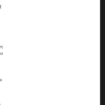
่
กๆ
าง
อบ