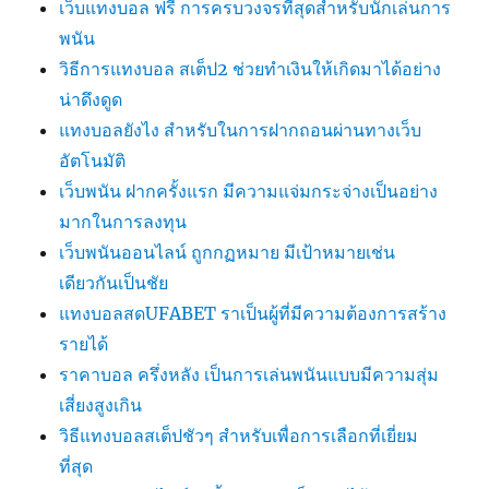
เว็บแทงบอล ฟรี การครบวงจรที่สุดสำหรับนักเล่นการ
พนัน
วิธีการแทงบอล สเต็ป2 ช่วยทำเงินให้เกิดมาได้อย่าง
น่าดึงดูด
แทงบอลยังไง สำหรับในการฝากถอนผ่านทางเว็บ
อัตโนมัติ
เว็บพนัน ฝากครั้งแรก มีความแจ่มกระจ่างเป็นอย่าง
มากในการลงทุน
เว็บพนันออนไลน์ ถูกกฏหมาย มีเป้าหมายเช่น
เดียวกันเป็นชัย
แทงบอลสดUFABET ราเป็นผู้ที่มีความต้องการสร้าง
รายได้
ราคาบอล ครึ่งหลัง เป็นการเล่นพนันแบบมีความสุ่ม
เสี่ยงสูงเกิน
วิธีแทงบอลสเต็ปชัวๆ สำหรับเพื่อการเลือกที่เยี่ยม
ที่สุด