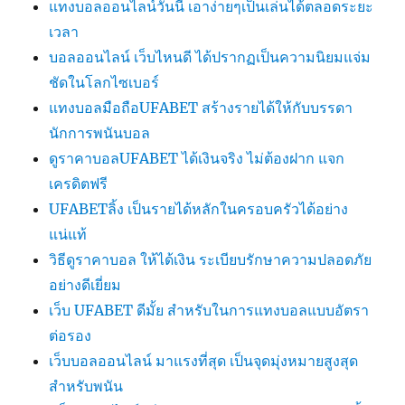
แทงบอลออนไลน์วันนี้ เอาง่ายๆเป็นเล่นได้ตลอดระยะ
เวลา
บอลออนไลน์ เว็บไหนดี ได้ปรากฏเป็นความนิยมแจ่ม
ชัดในโลกไซเบอร์
แทงบอลมือถือUFABET สร้างรายได้ให้กับบรรดา
นักการพนันบอล
ดูราคาบอลUFABET ได้เงินจริง ไม่ต้องฝาก แจก
เครดิตฟรี
UFABETลิ้ง เป็นรายได้หลักในครอบครัวได้อย่าง
แน่แท้
วิธีดูราคาบอล ให้ได้เงิน ระเบียบรักษาความปลอดภัย
อย่างดีเยี่ยม
เว็บ UFABET ดีมั้ย สำหรับในการแทงบอลแบบอัตรา
ต่อรอง
เว็บบอลออนไลน์ มาแรงที่สุด เป็นจุดมุ่งหมายสูงสุด
สำหรับพนัน