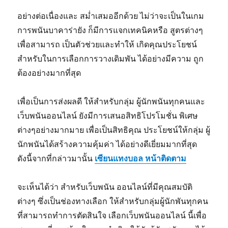
อย่างต่อเนื่องและ สม่ำเสมออีกด้วย ไม่ว่าจะเป็นในเกม
การพนันบาคาร่ายัง ก็มีการแ
จกเทคนิคหรือ สูตรต่างๆ
เพื่อสามารถ เป็นตัวช่วยและทำให้ เกิดคุณประโยชน์
สำหรับในการเลือกการวางเดิมพัน ได้อย่างมีความ ถูก
ต้องอย่างมากที่สุด
เพื่อเป็นการส่งผลดี ให้สำหรับกลุ่ม ผู้นักพนันทุกคนและ
เว็บพนันออนไลน์ ยังมีการเสนอสิทธิโปรโมชั่น พิเศษ
ต่างๆอย่างมากมาย เพื่อเป็นสิทธิคุณ ประโยชน์ให้กลุ่ม ผู้
นักพนันได้สร้างความคุ้มค่า ได้อย่างดีเยี่ยมมากที่สุด
ดังนี้จากที่กล่าวมานั้น
เซียนแทงบอล หน้าติดตาม
จะเห็นได้ว่า สำหรับเว็บพนัน ออนไลน์ที่มีคุณสมบัติ
ต่างๆ ซึ่งเป็นช่องทางเลือก ให้สำหรับกลุ่มผู้นักพันทุกคน
ที่สามารถทำการตัดสินใจ เลือกเว็บพนันออนไลน์ นี้เพื่อ