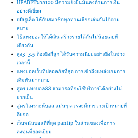
UFABETฝาก100 มีความยั่งยืนมั่นคงด้านการเงิน
อย่างดีเยี่ยม
ufaรูเล็ต ให้กับสมาชิกทุกท่านเลือกเล่นกันได้ตาม
สบาย
วิธีแทงบอลให้ได้เงิน สร้างรายได้กันไม่น้อยเลยที
เดียวกัน
สูง3-3.5 ต้องยิงกี่ลูก ได้รับความนิยมอย่างยิ่งในช่วง
เวลานี้
แทงบอลเว็บที่ปลอดภัยที่สุด การเข้าถึงแหล่งเกมการ
เดิมพันมากมาย
สูตร แทงบอล88 สามารถที่จะใช้บริการได้อย่างไม่
ยากเย็น
สูตรวิเคราะห์บอล แม่นๆ ควรจะมีการวางเป้าหมายที่
ดียอด
เว็บพนันบอลดีที่สุด pantip ในส่วนของเพื่อการ
ลงทุนที่ยอดเยี่ยม