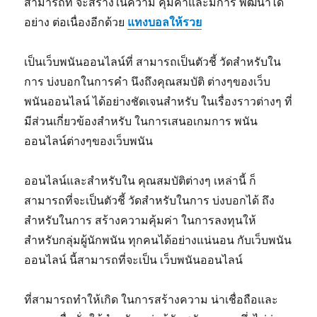
สามารถที่ จะสร้างในความ คุ้มค่าและมีการ พัฒนาได้
อย่าง ต่อเนื่องอีกด้วย
แทงบอลให้รวย
เป็นเว็บพนันออนไลน์ที่ สามารถเป็นตัวชี้ วัดสำหรับใน
การ บ่งบอกในการคำ นึงถึงคุณสมบัติ ต่างๆของเว็บ
พนันออนไลน์ ได้อย่างชัดเจนสำหรับ ในเรื่องราวต่างๆ ที่
มีส่วนเกี่ยวข้องสำหรับ ในการเสนอเกมการ พนัน
ออนไลน์ต่างๆของเว็บพนัน
ออนไลน์และสำหรับใน คุณสมบัติต่างๆ เหล่านี้ ก็
สามารถที่จะเป็นตัวชี้ วัดสำหรับในการ บ่งบอกได้ ถึง
สำหรับในการ สร้างความคุ้มค่า ในการลงทุนให้
สำหรับกลุ่มผู้นักพนัน ทุกคนได้อย่างแน่นอน กับเว็บพนัน
ออนไลน์ นี้สามารถที่จะเป็น เว็บพนันออนไลน์
ที่สามารถทำให้เกิด ในการสร้างความ น่าเชื่อถือและ