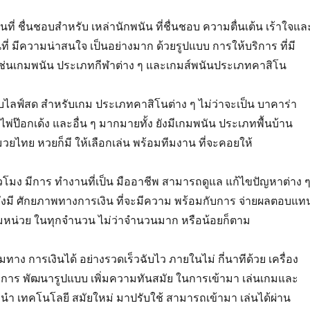
เป็นที่ ชื่นชอบสำหรับ เหล่านักพนัน ที่ชื่นชอบ ความตื่นเต้น เร้าใจแล
ี่ มีความน่าสนใจ เป็นอย่างมาก ด้วยรูปแบบ การให้บริการ ที่มี
่นเกมพนัน ประเภทกีฬาต่าง ๆ และเกมส์พนันประเภทคาสิโน
บไลฟ์สด สำหรับเกม ประเภทคาสิโนต่าง ๆ ไม่ว่าจะเป็น บาคาร่า
 ไพ่ป๊อกเด้ง และอื่น ๆ มากมายทั้ง ยังมีเกมพนัน ประเภทพื้นบ้าน
มวยไทย หวยก็มี ให้เลือกเล่น พร้อมทีมงาน ที่จะคอยให้
วโมง มีการ ทำงานที่เป็น มืออาชีพ สามารถดูแล แก้ไขปัญหาต่าง 
ังมี ศักยภาพทางการเงิน ที่จะมีความ พร้อมกับการ จ่ายผลตอบแท
เต็มหน่วย ในทุกจำนวน ไม่ว่าจำนวนมาก หรือน้อยก็ตาม
าง การเงินได้ อย่างรวดเร็วฉับไว ภายในไม่ กี่นาทีด้วย เครื่อง
วิธีการ พัฒนารูปแบบ เพิ่มความทันสมัย ในการเข้ามา เล่นเกมและ
รนำ เทคโนโลยี สมัยใหม่ มาปรับใช้ สามารถเข้ามา เล่นได้ผ่าน