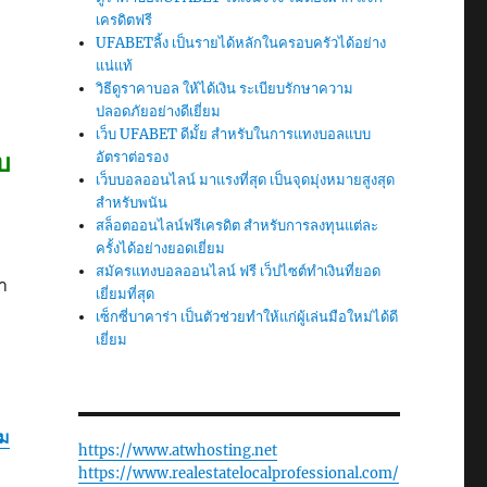
เครดิตฟรี
UFABETลิ้ง เป็นรายได้หลักในครอบครัวได้อย่าง
แน่แท้
วิธีดูราคาบอล ให้ได้เงิน ระเบียบรักษาความ
ปลอดภัยอย่างดีเยี่ยม
เว็บ UFABET ดีมั้ย สำหรับในการแทงบอลแบบ
บ
อัตราต่อรอง
เว็บบอลออนไลน์ มาแรงที่สุด เป็นจุดมุ่งหมายสูงสุด
สำหรับพนัน
สล็อตออนไลน์ฟรีเครดิต สำหรับการลงทุนแต่ละ
ครั้งได้อย่างยอดเยี่ยม
สมัครแทงบอลออนไลน์ ฟรี เว็ปไซต์ทำเงินที่ยอด
า
เยี่ยมที่สุด
เซ็กซี่บาคาร่า เป็นตัวช่วยทำให้แก่ผู้เล่นมือใหม่ได้ดี
เยี่ยม
ม
https://www.atwhosting.net
https://www.realestatelocalprofessional.com/