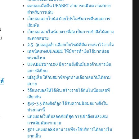
ผลบอลเมื่อคืน UFABET สามารถเพิ่มความสบาย
สำหรับการเล่น
เว็บบอลแจกโบนัส ด้วยโปรโมชั่นการคืนยอดการ
เดิมพัน
บ
เว็บบอลออนไลน์มาแรงที่สุด เป็นการเข้าถึงได้อย่าง
บ
สะดวกสบาย
2.5-3บอลสูงต่ำ เเลือกเว็บไซต์ที่มีความน่าไว้วางใจ
เทคนิคแทงUFABET ให้มีการทำเงินได้มากน้อย
ขนาดไหน
UFABETฝาก100 มีความยั่งยืนมั่นคงด้านการเงิน
อย่างดีเยี่ยม
ufaรูเล็ต ให้กับสมาชิกทุกท่านเลือกเล่นกันได้ตาม
ห้
สบาย
วิธีแทงบอลให้ได้เงิน สร้างรายได้กันไม่น้อยเลยที
เดียวกัน
สูง3-3.5 ต้องยิงกี่ลูก ได้รับความนิยมอย่างยิ่งใน
ช่วงเวลานี้
น
แทงบอลเว็บที่ปลอดภัยที่สุด การเข้าถึงแหล่งเกม
การเดิมพันมากมาย
สูตร แทงบอล88 สามารถที่จะใช้บริการได้อย่างไม่
ยากเย็น