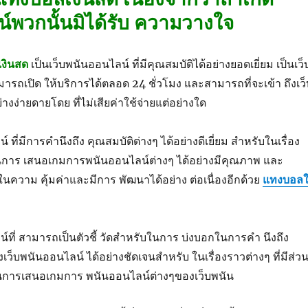
น์พวกนั้นมิได้รับ ความวางใจ
งินสด
เป็นเว็บพนันออนไลน์ ที่มีคุณสมบัติได้อย่างยอดเยี่ยม
เป็นเว็
มารถเปิด ให้บริการได้ตลอด 24 ชั่วโมง และสามารถที่จะเข้า ถึงเว็
างง่ายดายโดย ที่ไม่เสียค่าใช้จ่ายแต่อย่างใด
 ที่มีการคำนึงถึง คุณสมบัติต่างๆ ได้อย่างดีเยี่ยม สำหรับในเรื่อง
นการ เสนอเกมการพนันออนไลน์ต่างๆ ได้อย่างมีคุณภาพ และ
ในความ คุ้มค่าและมีการ พัฒนาได้อย่าง ต่อเนื่องอีกด้วย
แทงบอลใ
น์ที่ สามารถเป็นตัวชี้ วัดสำหรับในการ บ่งบอกในการคำ นึงถึง
เว็บพนันออนไลน์ ได้อย่างชัดเจนสำหรับ ในเรื่องราวต่างๆ ที่มีส่ว
 ในการเสนอเกมการ พนันออนไลน์ต่างๆของเว็บพนัน