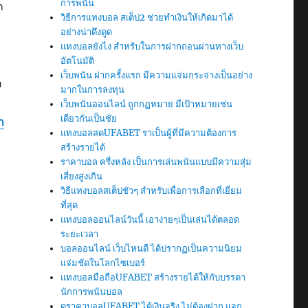
การพนัน
ก
วิธีการแทงบอล สเต็ป2 ช่วยทำเงินให้เกิดมาได้
อย่างน่าดึงดูด
แทงบอลยังไง สำหรับในการฝากถอนผ่านทางเว็บ
อัตโนมัติ
เว็บพนัน ฝากครั้งแรก มีความแจ่มกระจ่างเป็นอย่าง
อ
มากในการลงทุน
เว็บพนันออนไลน์ ถูกกฏหมาย มีเป้าหมายเช่น
เดียวกันเป็นชัย
า
แทงบอลสดUFABET ราเป็นผู้ที่มีความต้องการ
สร้างรายได้
ราคาบอล ครึ่งหลัง เป็นการเล่นพนันแบบมีความสุ่ม
เสี่ยงสูงเกิน
วิธีแทงบอลสเต็ปชัวๆ สำหรับเพื่อการเลือกที่เยี่ยม
ที่สุด
แทงบอลออนไลน์วันนี้ เอาง่ายๆเป็นเล่นได้ตลอด
ระยะเวลา
บอลออนไลน์ เว็บไหนดี ได้ปรากฏเป็นความนิยม
แจ่มชัดในโลกไซเบอร์
แทงบอลมือถือUFABET สร้างรายได้ให้กับบรรดา
นักการพนันบอล
ดูราคาบอลUFABET ได้เงินจริง ไม่ต้องฝาก แจก