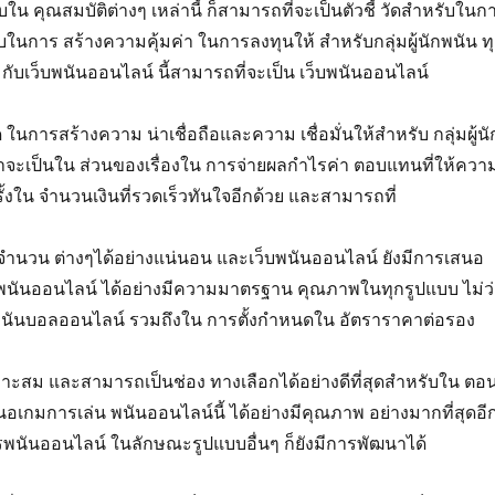
น คุณสมบัติต่างๆ เหล่านี้ ก็สามารถที่จะเป็นตัวชี้ วัดสำหรับในก
บในการ สร้างความคุ้มค่า ในการลงทุนให้ สำหรับกลุ่มผู้นักพนัน ท
กับเว็บพนันออนไลน์ นี้สามารถที่จะเป็น เว็บพนันออนไลน์
 ในการสร้างความ น่าเชื่อถือและความ เชื่อมั่นให้สำหรับ กลุ่มผู้นั
ว่าจะเป็นใน ส่วนของเรื่องใน การจ่ายผลกำไรค่า ตอบแทนที่ให้ควา
้งใน จำนวนเงินที่รวดเร็วทันใจอีกด้วย และสามารถที่
จำนวน ต่างๆได้อย่างแน่นอน และเว็บพนันออนไลน์ ยังมีการเสนอ
นันออนไลน์ ได้อย่างมีความมาตรฐาน คุณภาพในทุกรูปแบบ ไม่ว่
พนันบอลออนไลน์ รวมถึงใน การตั้งกำหนดใน อัตราราคาต่อรอง
าะสม และสามารถเป็นช่อง ทางเลือกได้อย่างดีที่สุดสำหรับใน ตอ
นอเกมการเล่น พนันออนไลน์นี้ ได้อย่างมีคุณภาพ อย่างมากที่สุดอี
พนันออนไลน์ ในลักษณะรูปแบบอื่นๆ ก็ยังมีการพัฒนาได้