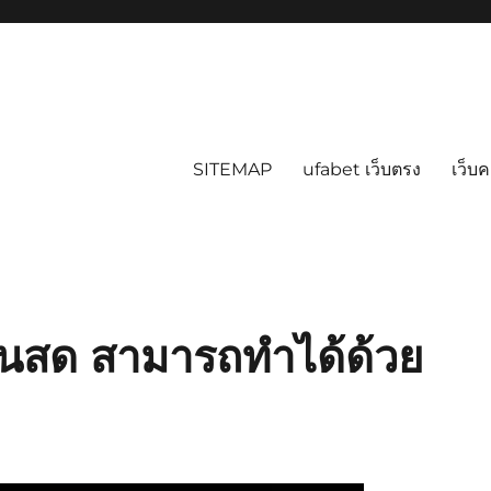
SITEMAP
ufabet เว็บตรง
เว็บค
สด สามารถทำได้ด้วย