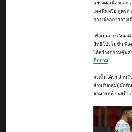
อย่างต่อเนื่องและ
เทคนิคหรือ สูตรต่
การเลือกการวางเดิ
เพื่อเป็นการส่งผลด
สิทธิโปรโมชั่น พิเ
ได้สร้างความคุ้มค่า
ติดตาม
จะเห็นได้ว่า สำหรับ
สำหรับกลุ่มผู้นักพ
สามารถที่ จะสร้างใ