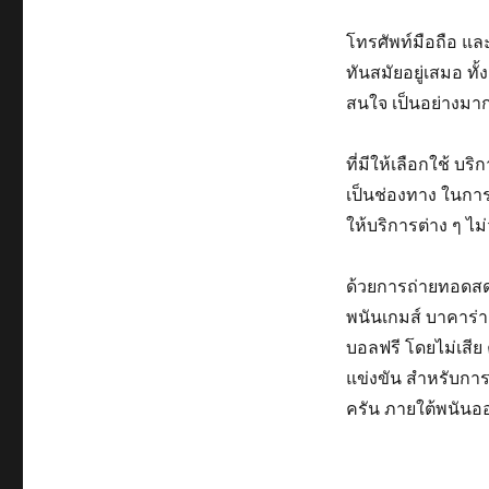
โทรศัพท์มือถือ แล
ทันสมัยอยู่เสมอ ทั
สนใจ เป็นอย่างมาก
ที่มีให้เลือกใช้ บ
เป็นช่องทาง ในการ
ให้บริการต่าง ๆ ไ
ด้วยการถ่ายทอดสด
พนันเกมส์ บาคาร่า 
บอลฟรี โดยไม่เสีย
แข่งขัน สำหรับการ
ครัน ภายใต้พนันอ